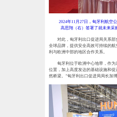
2024年11月27日，匈牙利
高思翔（右）签署了就未来采购1
对此，匈牙利出口促进局关系部
全球品牌，提供安全高效可持续的航
利与欧洲中部的地区合作关系。
匈牙利位于欧洲中心地带，作为
位置，加上高度发达的基础设施和促
然桥梁。”匈牙利出口促进局局长加博