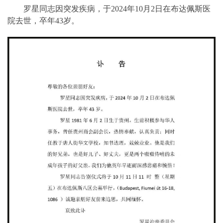
罗星同志因突发疾病，于2024年10月2日在布达佩斯医
院去世，卒年43岁。